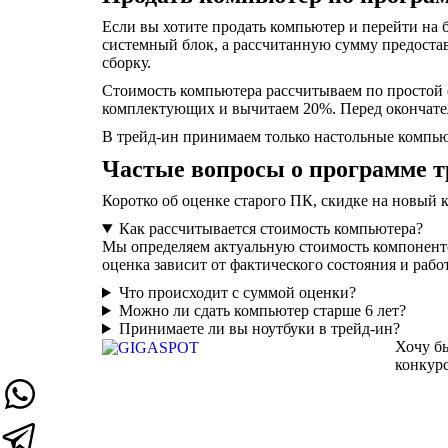
Если вы хотите продать компьютер и перейти на
системный блок, а рассчитанную сумму предостав
сборку.
Стоимость компьютера рассчитываем по простой 
комплектующих и вычитаем 20%. Перед окончател
В трейд-ин принимаем только настольные компьют
Частые вопросы о программе т
Коротко об оценке старого ПК, скидке на новый
Как рассчитывается стоимость компьютера?
Мы определяем актуальную стоимость компонент
оценка зависит от фактического состояния и ра
Что происходит с суммой оценки?
Можно ли сдать компьютер старше 6 лет?
Принимаете ли вы ноутбуки в трейд-ин?
Хочу бы
конкурс