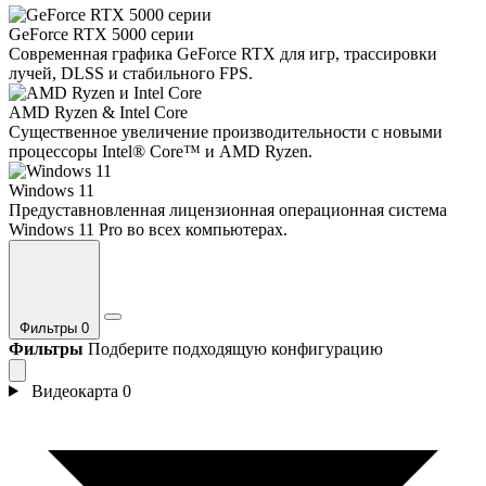
GeForce RTX 5000 серии
Современная графика GeForce RTX для игр, трассировки
лучей, DLSS и стабильного FPS.
AMD Ryzen & Intel Core
Существенное увеличение производительности с новыми
процессоры Intel® Core™ и AMD Ryzen.
Windows 11
Предуставновленная лицензионная операционная система
Windows 11 Pro во всех компьютерах.
Фильтры
0
Фильтры
Подберите подходящую конфигурацию
Видеокарта
0