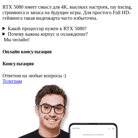
RTX 5080 имеет смысл для 4K, высоких настроек, ray tracing,
стриминга и запаса на будущие игры. Для простого Full HD-
гейминга такая видеокарта часто избыточна.
Какой процессор нужен к RTX 5080?
Почему важны корпус и охлаждение?
Мы онлайн!
Онлайн консультация
Консультация
Ответим на любые вопросы :)
Телеграм