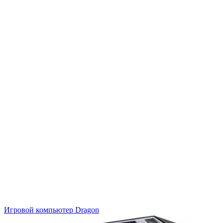
Игровой компьютер
Dragon