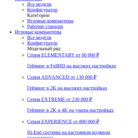
Все модели
Конфигуратор
Категории
Игровые компьютеры
Рабочие станции
Игровые компьютеры
Все модели
Конфигуратор
Модельный ряд
Серия ELEMENTARY
от 60 000 ₽
Гейминг в FullHD на высоких настройках
Серия ADVANCED
от 130 000 ₽
Гейминг в 2K на высоких настройках
Серия EXTREME
от 230 000 ₽
Гейминг в 2K и 4K на ультра настройках
Серия EXPERIENCE
от 800 000 ₽
Hi-End системы на кастомном водяном
охлаждении