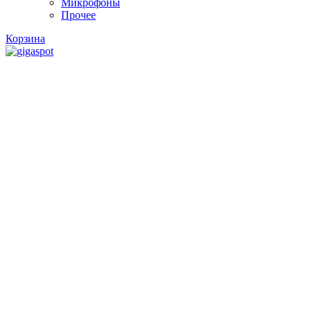
Микрофоны
Прочее
Корзина