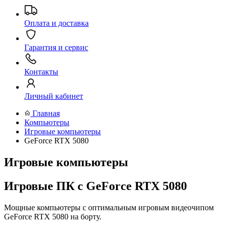
Оплата и доставка
Гарантия и сервис
Контакты
Личный кабинет
Главная
Компьютеры
Игровые компьютеры
GeForce RTX 5080
Игровые компьютеры
Игровые ПК с GeForce RTX 5080
Мощные компьютеры с оптимальным игровым видеочипом
GeForce RTX 5080 на борту.