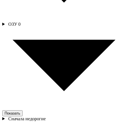
ОЗУ
0
Показать
Сначала недорогие