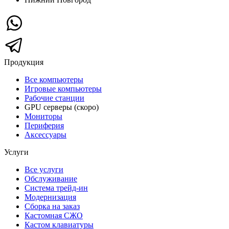
Продукция
Все компьютеры
Игровые компьютеры
Рабочие станции
GPU серверы (скоро)
Мониторы
Периферия
Аксессуары
Услуги
Все услуги
Обслуживание
Система трейд-ин
Модернизация
Сборка на заказ
Кастомная СЖО
Кастом клавиатуры