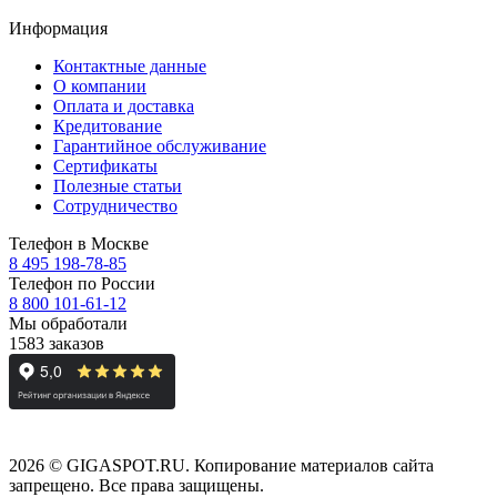
Информация
Контактные данные
О компании
Оплата и доставка
Кредитование
Гарантийное обслуживание
Сертификаты
Полезные статьи
Сотрудничество
Телефон в Москве
8 495 198-78-85
Телефон по России
8 800 101-61-12
Мы обработали
1583
заказов
2026 © GIGASPOT.RU. Копирование материалов сайта
запрещено. Все права защищены.