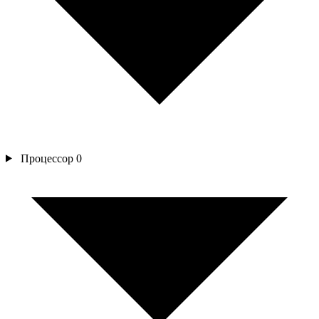
Процессор
0