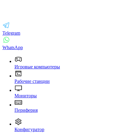
Telegram
WhatsApp
Игровые компьютеры
Рабочие станции
Мониторы
Периферия
Конфигуратор