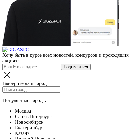
Хочу быть в курсе всех новостей, конкурсов и проходящих
акциях:
Выберите ваш город
Популярные города:
Москва
Санкт-Петербург
Новосибирск
Екатеринбург
Казань
Нижний Новгород