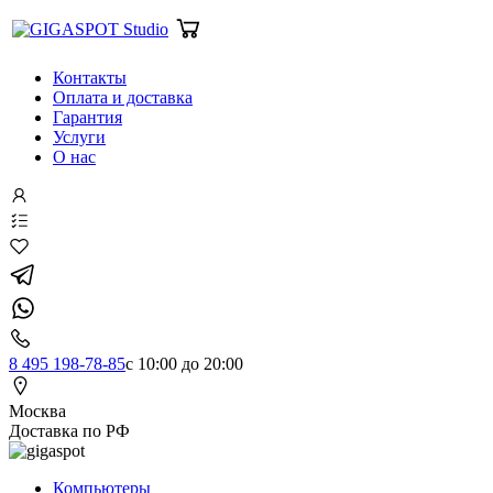
Контакты
Оплата и доставка
Гарантия
Услуги
О нас
8 495 198-78-85
с 10:00 до 20:00
Москва
Доставка по РФ
Компьютеры