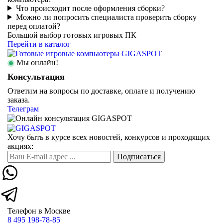
Что происходит после оформления сборки?
Можно ли попросить специалиста проверить сборку
перед оплатой?
Большой выбор готовых игровых ПК
Перейти в каталог
Мы онлайн!
Консультация
Ответим на вопросы по доставке, оплате и получению
заказа.
Телеграм
Хочу быть в курсе всех новостей, конкурсов и проходящих
акциях:
Телефон в Москве
8 495 198-78-85