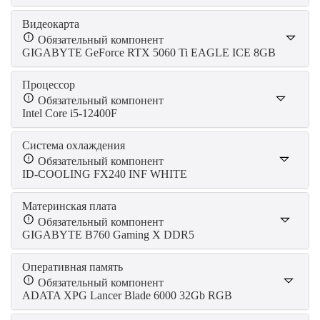
Видеокарта
Обязательный компонент
GIGABYTE GeForce RTX 5060 Ti EAGLE ICE 8GB
Процессор
Обязательный компонент
Intel Core i5-12400F
Система охлаждения
Обязательный компонент
ID-COOLING FX240 INF WHITE
Материнская плата
Обязательный компонент
GIGABYTE B760 Gaming X DDR5
Оперативная память
Обязательный компонент
ADATA XPG Lancer Blade 6000 32Gb RGB