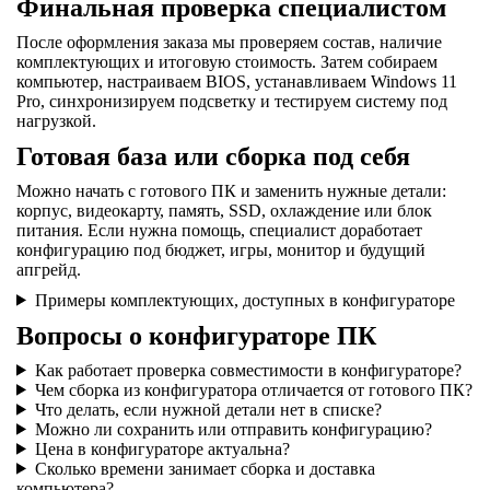
Финальная проверка специалистом
После оформления заказа мы проверяем состав, наличие
комплектующих и итоговую стоимость. Затем собираем
компьютер, настраиваем BIOS, устанавливаем Windows 11
Pro, синхронизируем подсветку и тестируем систему под
нагрузкой.
Готовая база или сборка под себя
Можно начать с готового ПК и заменить нужные детали:
корпус, видеокарту, память, SSD, охлаждение или блок
питания. Если нужна помощь, специалист доработает
конфигурацию под бюджет, игры, монитор и будущий
апгрейд.
Примеры комплектующих, доступных в конфигураторе
Вопросы о конфигураторе ПК
Как работает проверка совместимости в конфигураторе?
Чем сборка из конфигуратора отличается от готового ПК?
Что делать, если нужной детали нет в списке?
Можно ли сохранить или отправить конфигурацию?
Цена в конфигураторе актуальна?
Сколько времени занимает сборка и доставка
компьютера?