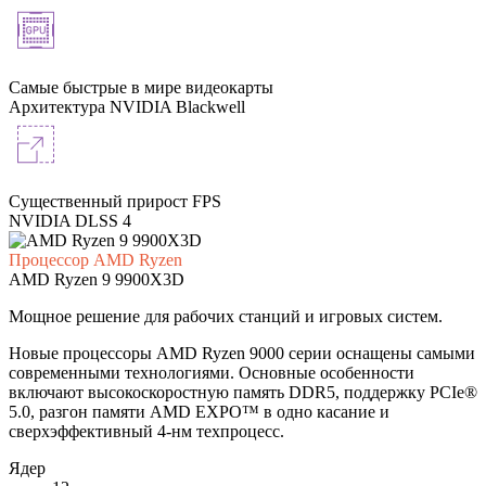
Самые быстрые в мире видеокарты
Архитектура NVIDIA Blackwell
Существенный прирост FPS
NVIDIA DLSS 4
Процессор AMD Ryzen
AMD
Ryzen 9 9900X3D
Мощное решение для рабочих станций и игровых систем.
Новые процессоры AMD Ryzen 9000 серии оснащены самыми
современными технологиями. Основные особенности
включают высокоскоростную память DDR5, поддержку PCIe®
5.0, разгон памяти AMD EXPO™ в одно касание и
сверхэффективный 4-нм техпроцесс.
Ядер