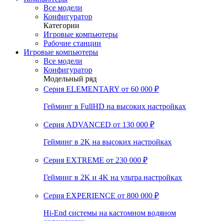
Все модели
Конфигуратор
Категории
Игровые компьютеры
Рабочие станции
Игровые компьютеры
Все модели
Конфигуратор
Модельный ряд
Серия ELEMENTARY
от 60 000 ₽
Гейминг в FullHD на высоких настройках
Серия ADVANCED
от 130 000 ₽
Гейминг в 2K на высоких настройках
Серия EXTREME
от 230 000 ₽
Гейминг в 2K и 4K на ультра настройках
Серия EXPERIENCE
от 800 000 ₽
Hi-End системы на кастомном водяном