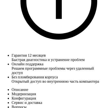
Гарантия 12 месяцев
Быстрая диагностика и устранение проблем
Онлайн поддержка
Решаем программные проблемы через удаленный
доступ
Без пломбирования корпуса
Открытый доступ во внутреннюю часть компьютера
Описание
Модернизация
Конфигурация
Сервис и доставка
Вопросы