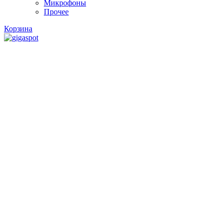
Микрофоны
Прочее
Корзина