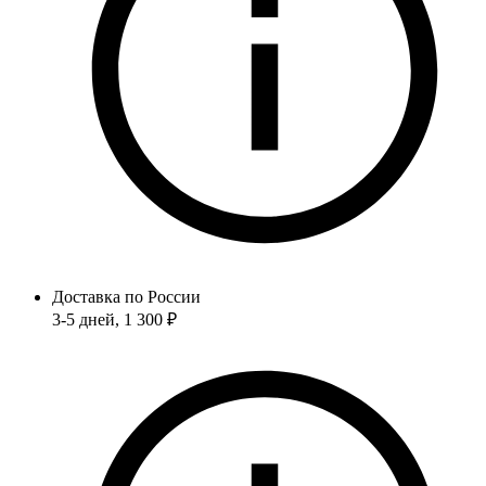
Доставка по России
3-5 дней
, 1 300 ₽