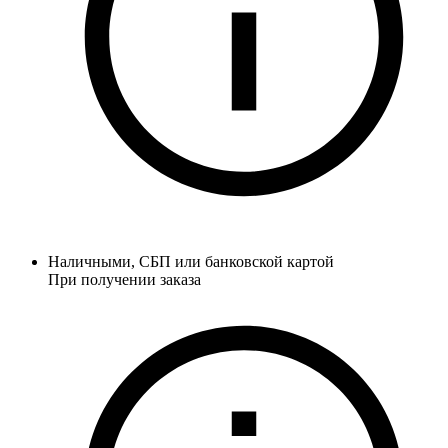
Наличными, СБП или банковской картой
При получении заказа