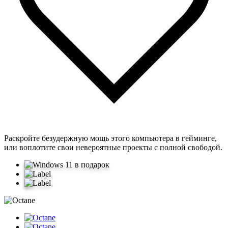
Раскройте безудержную мощь этого компьютера в гейминге,
или воплотите свои невероятные проекты с полной свободой.