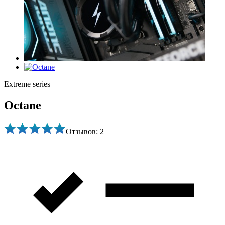
Extreme series
Octane
Отзывов: 2