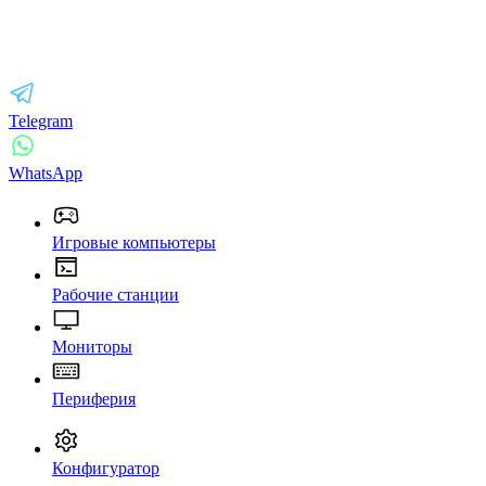
Telegram
WhatsApp
Игровые компьютеры
Рабочие станции
Мониторы
Периферия
Конфигуратор