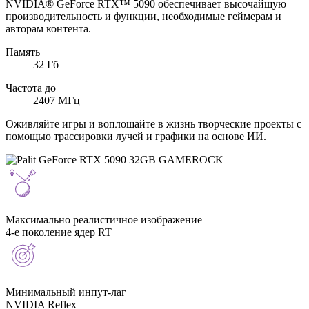
NVIDIA® GeForce RTX™ 5090 обеспечивает высочайшую
производительность и функции, необходимые геймерам и
авторам контента.
Память
32
Гб
Частота до
2407
МГц
Оживляйте игры и воплощайте в жизнь творческие проекты с
помощью трассировки лучей и графики на основе ИИ.
Максимально реалистичное изображение
4-е поколение ядер RT
Минимальный инпут-лаг
NVIDIA Reflex