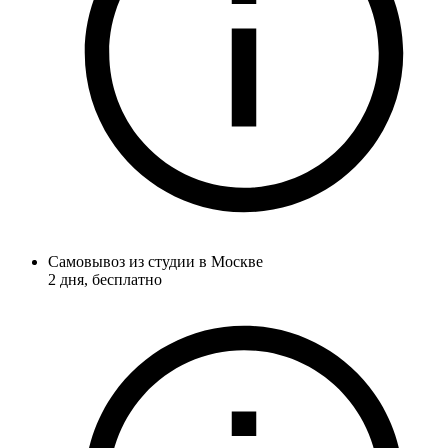
Самовывоз из студии в Москве
2 дня
, бесплатно