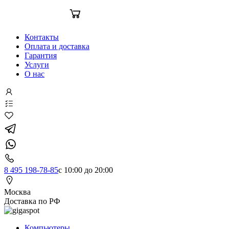
Контакты
Оплата и доставка
Гарантия
Услуги
О нас
8 495 198-78-85
с 10:00 до 20:00
Москва
Доставка по РФ
Компьютеры