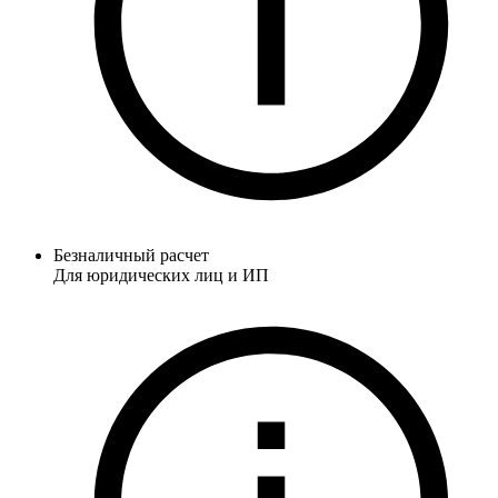
Безналичный расчет
Для юридических лиц и ИП