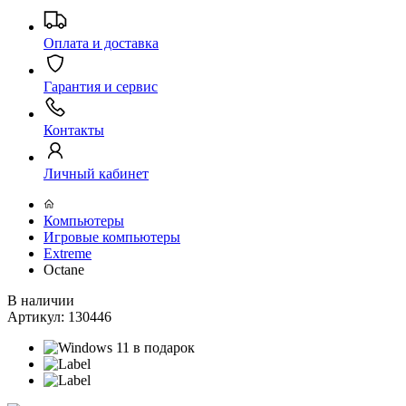
Оплата и доставка
Гарантия и сервис
Контакты
Личный кабинет
Компьютеры
Игровые компьютеры
Extreme
Octane
В наличии
Артикул:
130446