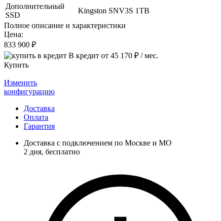
Дополнительный
Kingston SNV3S 1TB
SSD
Полное описание и характеристики
Цена:
833 900
₽
В кредит от
45 170
₽ / мес.
Купить
Изменить
конфигурацию
Доставка
Оплата
Гарантия
Доставка с подключением по Москве и МО
2 дня
, бесплатно