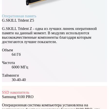
Оперативная память
G.SKILL
Trident Z5
G.SKILL Trident Z - одна из лучших линеек оперативной
памяти на данный момент. В модулях используются
высококачественные компоненты благодаря которым
достигаются лучшие показатели.
Объем
64
Гб
Частота
6000
МГц
Тайминги
30-40-40
SSD накопитель
Samsung
9100 PRO
Операционная система компьютера установлена на