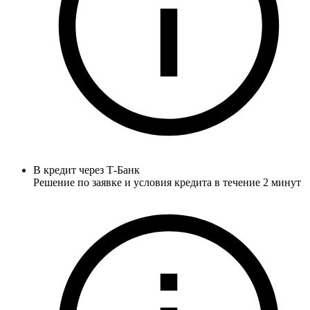
В кредит через Т-Банк
Решение по заявке и условия кредита в течение 2 минут