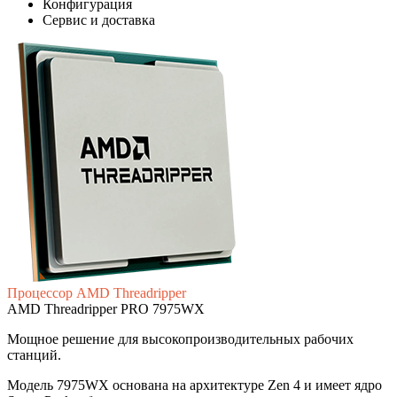
Конфигурация
Сервис и доставка
Процессор AMD Threadripper
AMD
Threadripper PRO 7975WX
Мощное решение для высокопроизводительных рабочих
станций.
Модель 7975WX основана на архитектуре Zen 4 и имеет ядро