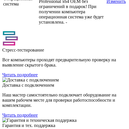
Professional x64 OEM без
Изменить
система
ограничений в подарок! При
получении компьютера
операционная система уже будет
установлена. -
Стресс-тестирование
Все компьютеры проходят предварительную проверку на
выявление скрытого брака.
Читать подробнее
Доставка с подключением
Наш мастер самостоятельно подключает оборудование на
вашем рабочем месте для проверки работоспособности и
комплектации.
Читать подробнее
Гарантия и тех. поддержка