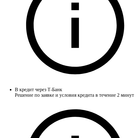
В кредит через Т-Банк
Решение по заявке и условия кредита в течение 2 минут