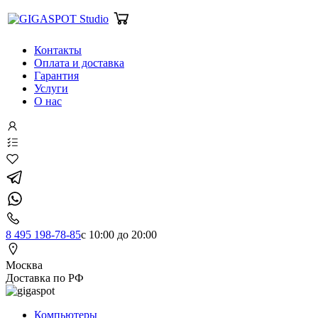
Контакты
Оплата и доставка
Гарантия
Услуги
О нас
8 495 198-78-85
с 10:00 до 20:00
Москва
Доставка по РФ
Компьютеры