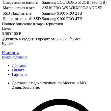
Оперативная память
Samsung ECC DDR5 512GB (8x64GB)
Материнская плата
ASUS PRO WS WRX90E-SAGE SE
SSD Накопитель
Samsung 9100 PRO 2TB
Дополнительный SSD
Samsung 9100 PRO 4TB
Полное описание и характеристики
Цена:
5 585 100
₽
В кредит от
302 526
₽ / мес.
Купить
Изменить
конфигурацию
Доставка
Оплата
Гарантия
Доставка с подключением по Москве и МО
2 дня
, бесплатно