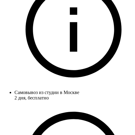
Самовывоз из студии в Москве
2 дня
, бесплатно