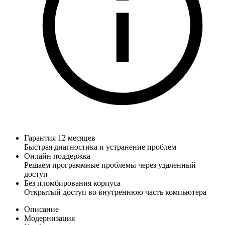
Гарантия 12 месяцев
Быстрая диагностика и устранение проблем
Онлайн поддержка
Решаем программные проблемы через удаленный
доступ
Без пломбирования корпуса
Открытый доступ во внутреннюю часть компьютера
Описание
Модернизация