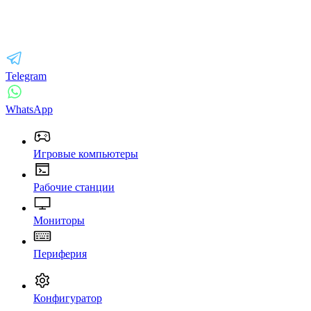
Telegram
WhatsApp
Игровые компьютеры
Рабочие станции
Мониторы
Периферия
Конфигуратор