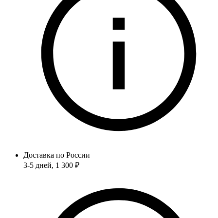
Доставка по России
3-5 дней
, 1 300 ₽