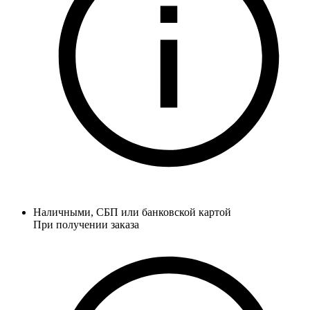
Наличными, СБП или банковской картой
При получении заказа