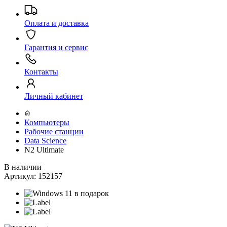
Оплата и доставка
Гарантия и сервис
Контакты
Личный кабинет
Компьютеры
Рабочие станции
Data Science
N2 Ultimate
В наличии
Артикул:
152157