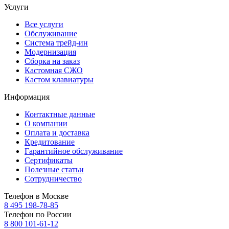
Услуги
Все услуги
Обслуживание
Система трейд-ин
Модернизация
Сборка на заказ
Кастомная СЖО
Кастом клавиатуры
Информация
Контактные данные
О компании
Оплата и доставка
Кредитование
Гарантийное обслуживание
Сертификаты
Полезные статьи
Сотрудничество
Телефон в Москве
8 495 198-78-85
Телефон по России
8 800 101-61-12