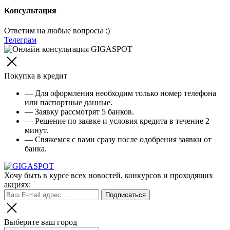
Консультация
Ответим на любые вопросы :)
Телеграм
Покупка в кредит
— Для оформления необходим только номер телефона
или паспортные данные.
— Заявку рассмотрят 5 банков.
— Решение по заявке и условия кредита в течение 2
минут.
— Свяжемся с вами сразу после одобрения заявки от
банка.
Хочу быть в курсе всех новостей, конкурсов и проходящих
акциях:
Выберите ваш город