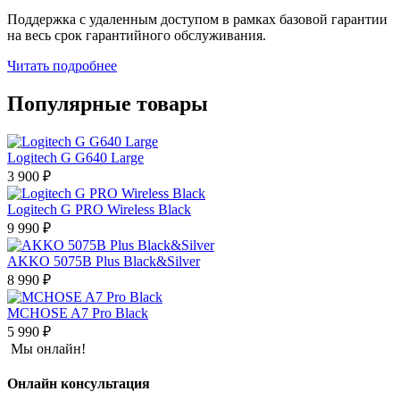
Поддержка с удаленным доступом в рамках базовой гарантии
на весь срок гарантийного обслуживания.
Читать подробнее
Популярные товары
Logitech G G640 Large
3 900 ₽
Logitech G PRO Wireless Black
9 990 ₽
AKKO 5075B Plus Black&Silver
8 990 ₽
MCHOSE A7 Pro Black
5 990 ₽
Мы онлайн!
Онлайн консультация