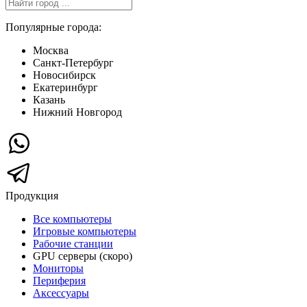
Популярные города:
Москва
Санкт-Петербург
Новосибирск
Екатеринбург
Казань
Нижний Новгород
Продукция
Все компьютеры
Игровые компьютеры
Рабочие станции
GPU серверы (скоро)
Мониторы
Периферия
Аксессуары