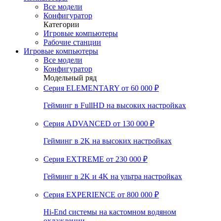
Все модели
Конфигуратор
Категории
Игровые компьютеры
Рабочие станции
Игровые компьютеры
Все модели
Конфигуратор
Модельный ряд
Серия ELEMENTARY
от 60 000 ₽
Гейминг в FullHD на высоких настройках
Серия ADVANCED
от 130 000 ₽
Гейминг в 2K на высоких настройках
Серия EXTREME
от 230 000 ₽
Гейминг в 2K и 4K на ультра настройках
Серия EXPERIENCE
от 800 000 ₽
Hi-End системы на кастомном водяном
охлаждении