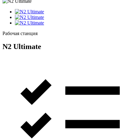
Рабочая станция
N2
Ultimate