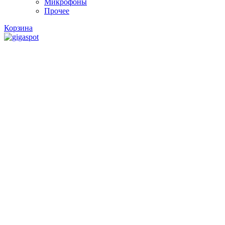
Микрофоны
Прочее
Корзина