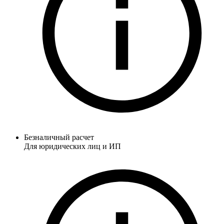
Безналичный расчет
Для юридических лиц и ИП