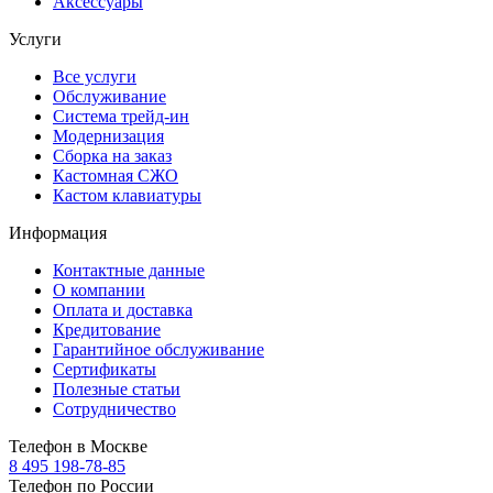
Аксессуары
Услуги
Все услуги
Обслуживание
Система трейд-ин
Модернизация
Сборка на заказ
Кастомная СЖО
Кастом клавиатуры
Информация
Контактные данные
О компании
Оплата и доставка
Кредитование
Гарантийное обслуживание
Сертификаты
Полезные статьи
Сотрудничество
Телефон в Москве
8 495 198-78-85
Телефон по России