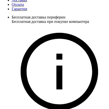
Доставка
Оплата
Гарантия
Бесплатная доставка периферии
Бесплатная доставка при покупке компьютера