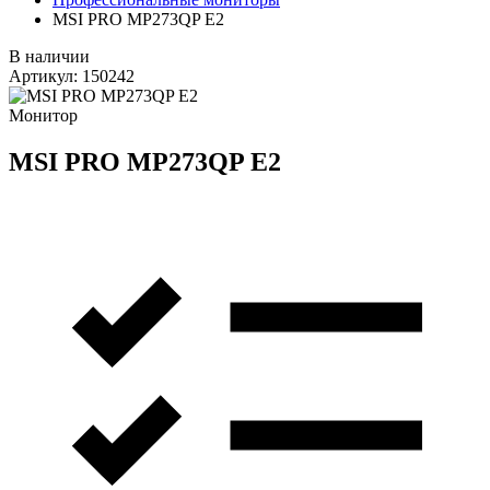
MSI PRO MP273QP E2
В наличии
Артикул:
150242
Монитор
MSI PRO MP273QP E2