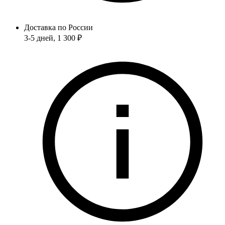
Доставка по России
3-5 дней
, 1 300 ₽