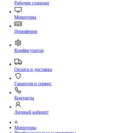
Рабочие станции
Мониторы
Периферия
Конфигуратор
Оплата и доставка
Гарантия и сервис
Контакты
Личный кабинет
Мониторы
Профессиональные мониторы