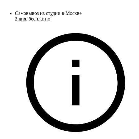
Самовывоз из студии в Москве
2 дня
, бесплатно