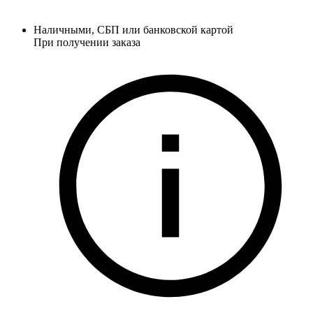
Наличными, СБП или банковской картой
При получении заказа