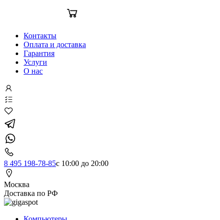
Контакты
Оплата и доставка
Гарантия
Услуги
О нас
8 495 198-78-85
с 10:00 до 20:00
Москва
Доставка по РФ
Компьютеры