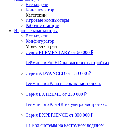
Все модели
Конфигуратор
Категории
Игровые компьютеры
Рабочие станции
Игровые компьютеры
Все модели
Конфигуратор
Модельный ряд
Серия ELEMENTARY
от 60 000 ₽
Гейминг в FullHD на высоких настройках
Серия ADVANCED
от 130 000 ₽
Гейминг в 2K на высоких настройках
Серия EXTREME
от 230 000 ₽
Гейминг в 2K и 4K на ультра настройках
Серия EXPERIENCE
от 800 000 ₽
Hi-End системы на кастомном водяном