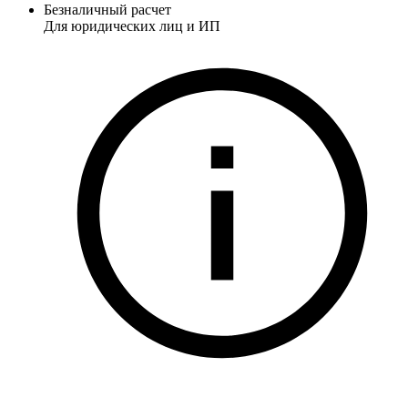
Безналичный расчет
Для юридических лиц и ИП