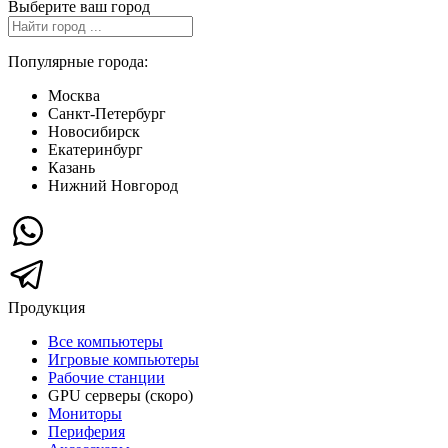
Выберите ваш город
Популярные города:
Москва
Санкт-Петербург
Новосибирск
Екатеринбург
Казань
Нижний Новгород
Продукция
Все компьютеры
Игровые компьютеры
Рабочие станции
GPU серверы (скоро)
Мониторы
Периферия