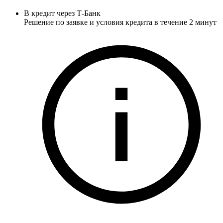
В кредит через Т-Банк
Решение по заявке и условия кредита в течение 2 минут