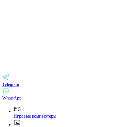
Telegram
WhatsApp
Игровые компьютеры